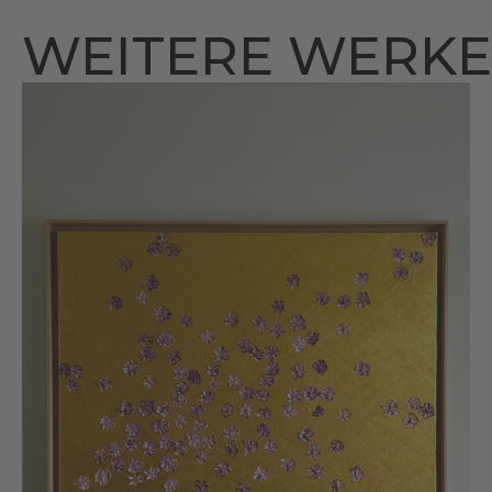
WEITERE WERKE