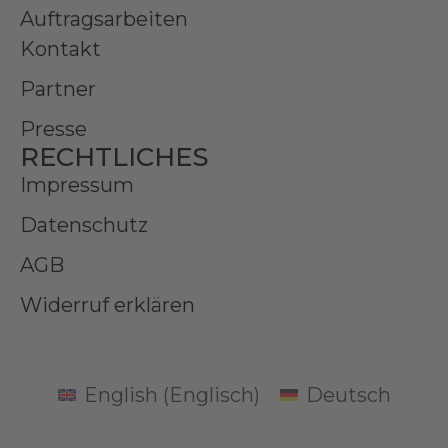
Auftragsarbeiten
Kontakt
Partner
Presse
RECHTLICHES
Impressum
Datenschutz
AGB
Widerruf erklären
English
(
Englisch
)
Deutsch