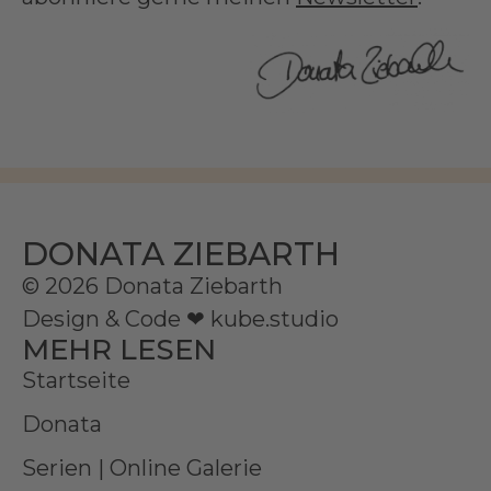
DONATA ZIEBARTH
© 2026 Donata Ziebarth
Design & Code ❤
kube.studio
MEHR LESEN
Startseite
Donata
Serien | Online Galerie