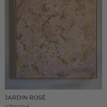
JARDIN ROSÉ