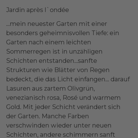
Jardin après l`ondée
…mein neuester Garten mit einer
besonders geheimnisvollen Tiefe: ein
Garten nach einem leichten
Sommerregen ist in unzähligen
Schichten entstanden…sanfte
Strukturen wie Blätter von Regen
bedeckt, die das Licht einfangen… darauf
Lasuren aus zartem Olivgrün,
venezianisch rosa, Rosé und warmem
Gold. Mit jeder Schicht verändert sich
der Garten. Manche Farben
verschwinden wieder unter neuen
Schichten, andere schimmern sanft