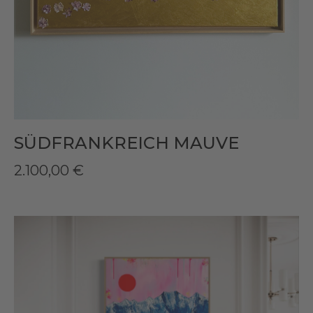
SÜDFRANKREICH MAUVE
2.100,00
€