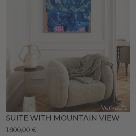
Verkauft
SUITE WITH MOUNTAIN VIEW
1.800,00
€