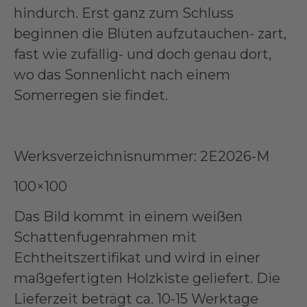
hindurch. Erst ganz zum Schluss
beginnen die Blüten aufzutauchen- zart,
fast wie zufällig- und doch genau dort,
wo das Sonnenlicht nach einem
Somerregen sie findet.
Werksverzeichnisnummer: 2E2026-M
100×100
Das Bild kommt in einem weißen
Schattenfugenrahmen mit
Echtheitszertifikat und wird in einer
maßgefertigten Holzkiste geliefert. Die
Lieferzeit beträgt ca. 10-15 Werktage