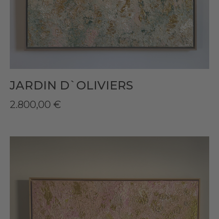
JARDIN D`OLIVIERS
2.800,00
€