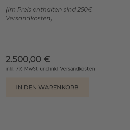
(Im Preis enthalten sind 250€
Versandkosten)
2.500,00
€
inkl. 7% MwSt. und
inkl
. Versandkosten
IN DEN WARENKORB