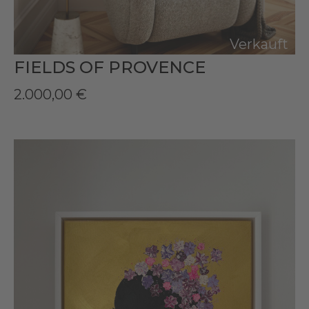
Verkauft
FIELDS OF PROVENCE
2.000,00
€