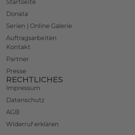
Startseite
Donata
Serien | Online Galerie
Auftragsarbeiten
Kontakt
Partner
Presse
RECHTLICHES
Impressum
Datenschutz
AGB
Widerruf erklären