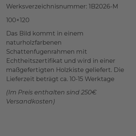
Werksverzeichnisnummer: 1B2026-M
100×120
Das Bild kommt in einem
naturholzfarbenen
Schattenfugenrahmen mit
Echtheitszertifikat und wird in einer
maßgefertigten Holzkiste geliefert. Die
Lieferzeit beträgt ca. 10-15 Werktage
(Im Preis enthalten sind 250€
Versandkosten)