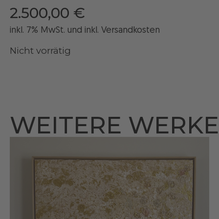
2.500,00
€
inkl. 7% MwSt. und
inkl
. Versandkosten
Nicht vorrätig
WEITERE WERKE