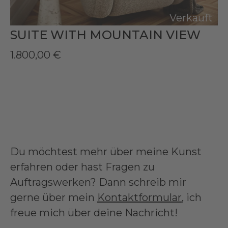
Verkauft
SUITE WITH MOUNTAIN VIEW
1.800,00
€
Du möchtest mehr über meine Kunst
erfahren oder hast Fragen zu
Auftragswerken? Dann schreib mir
gerne über mein
Kontaktformular
, ich
freue mich über deine Nachricht!