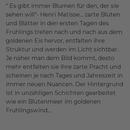
“ Es gibt immer Blumen für den, der sie
sehen will“- Henri Matisse… zarte Blüten
und Blätter in den ersten Tagen des
Frühlings treten nach und nach aus dem
goldenen Eis hervor, entfalten ihre
Struktur und werden im Licht sichtbar.
Je näher man dem Bild kommt, desto
mehr entfalten sie ihre zarte Pracht und
scheinen je nach Tages und Jahreszeit in
immer neuen Nuancen. Der Hintergrund
ist in unzähligen Schichten gearbeitet
wie ein Blütenmeer im goldenen
Frühlingswind…