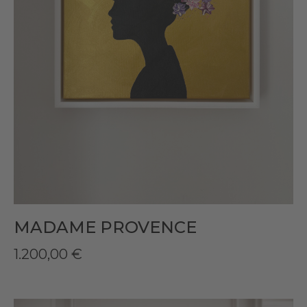
MADAME PROVENCE
1.200,00
€