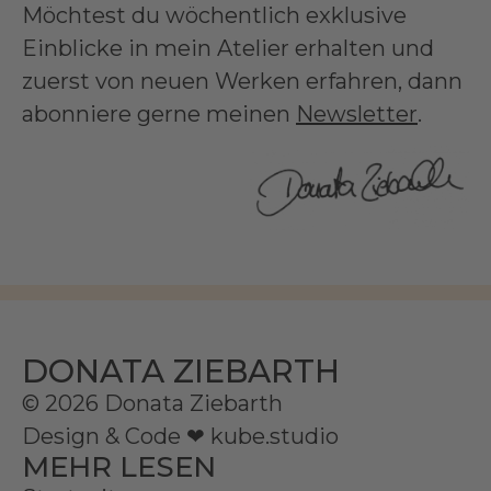
Möchtest du wöchentlich exklusive
Einblicke in mein Atelier erhalten und
zuerst von neuen Werken erfahren, dann
abonniere gerne meinen
Newsletter
.
DONATA ZIEBARTH
© 2026 Donata Ziebarth
Design & Code ❤
kube.studio
MEHR LESEN