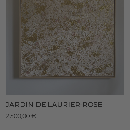
JARDIN DE LAURIER-ROSE
2.500,00
€