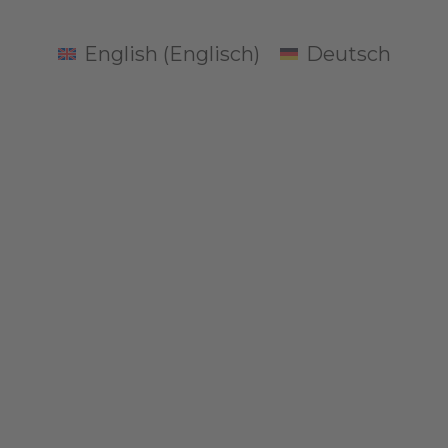
English
(
Englisch
)
Deutsch