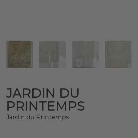
JARDIN DU
PRINTEMPS
Jardin du Printemps