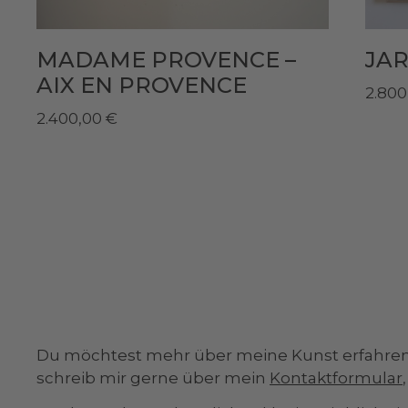
MADAME PROVENCE –
JAR
AIX EN PROVENCE
2.80
2.400,00
€
Du möchtest mehr über meine Kunst erfahren
schreib mir gerne über mein
Kontaktformular