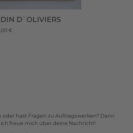
DIN D`OLIVIERS
0,00
€
 oder hast Fragen zu Auftragswerken? Dann
, ich freue mich über deine Nachricht!