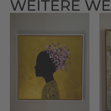
WEITERE W