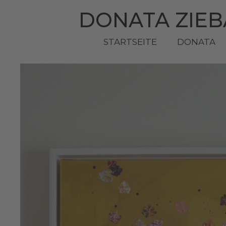
DONATA ZIE
STARTSEITE
DONATA