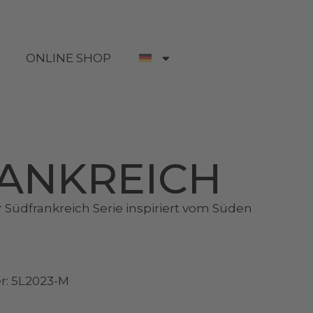
ONLINE SHOP
ANKREICH
 Südfrankreich Serie inspiriert vom Süden
: 5L2023-M