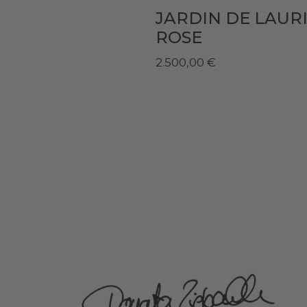
JARDIN DE LAURI
ROSE
2.500,00
€