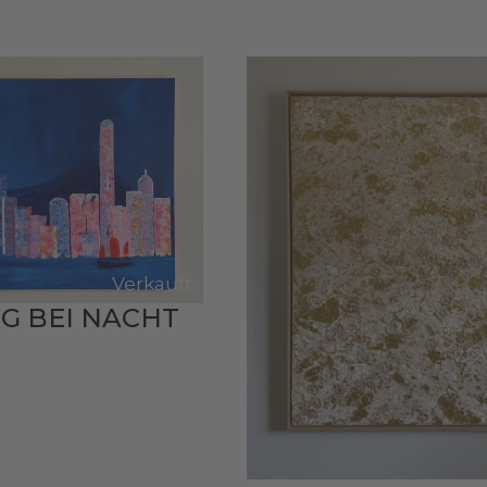
Verkauft
 BEI NACHT