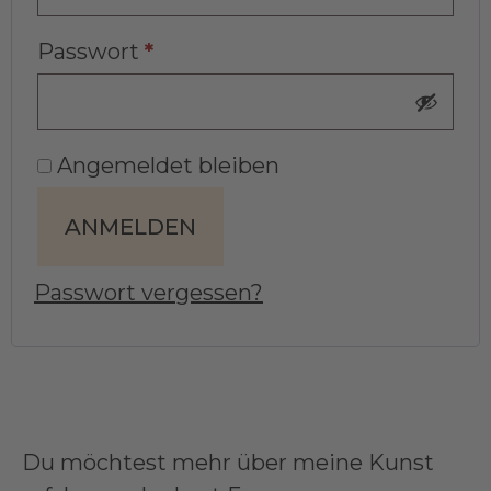
Passwort
*
Angemeldet bleiben
ANMELDEN
Passwort vergessen?
Du möchtest mehr über meine Kunst