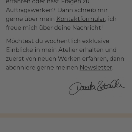
erfahren oder hast Fragen zu
Auftragswerken? Dann schreib mir
gerne über mein
Kontaktformular
, ich
freue mich über deine Nachricht!
Möchtest du wöchentlich exklusive
Einblicke in mein Atelier erhalten und
zuerst von neuen Werken erfahren, dann
abonniere gerne meinen
Newsletter
.