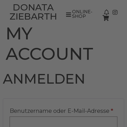
DONATA
ONLINE-
ZIEBARTH
SHOP
MY
ACCOUNT
ANMELDEN
Benutzername oder E-Mail-Adresse
*