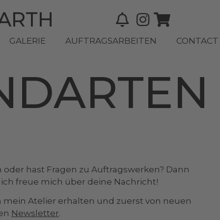
BARTH
GALERIE
AUFTRAGSARBEITEN
CONTACT
NDARTEN
 oder hast Fragen zu Auftragswerken? Dann
, ich freue mich über deine Nachricht!
n mein Atelier erhalten und zuerst von neuen
nen
Newsletter
.