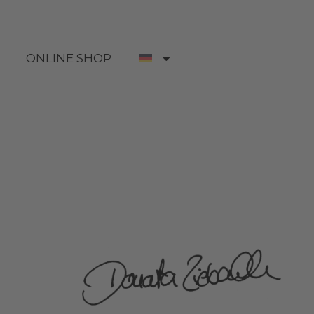
ONLINE SHOP